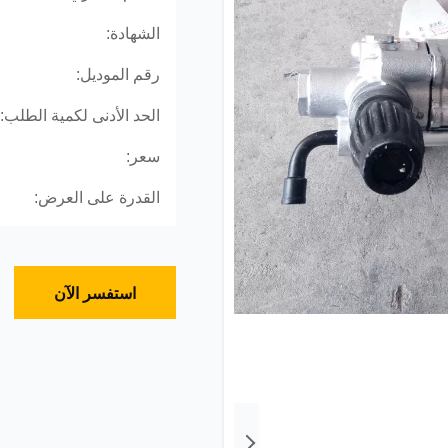
الشهادة:
رقم الموديل:
الحد الأدنى لكمية الطلب:
سعر:
القدرة على العرض:
استفسر الآن