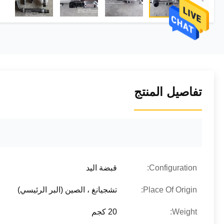
تفاصيل المنتج
Configuration:
قبضة اليد
Place Of Origin:
تشجيانغ ، الصين (البر الرئيسي)
Weight:
20 كجم