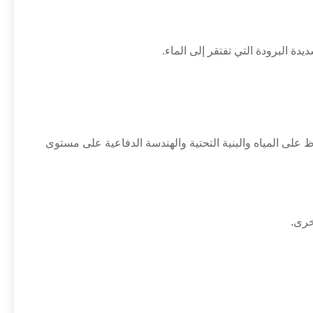
ظ على المياه والبنية التحتية والهندسة الدفاعية على مستوى
خرى.