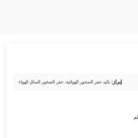
إبراز:
,
باليد حفر الصخور الهوائية
حفر الصخور الساق الهواء