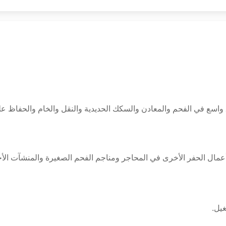
ائية المستخدمة على نطاق واسع في الفحم والمعادن والسكك الحديدية والنقل والخام 
عمال الحفر الأخرى في المحاجر ومناجم الفحم الصغيرة والمنشآت الأ