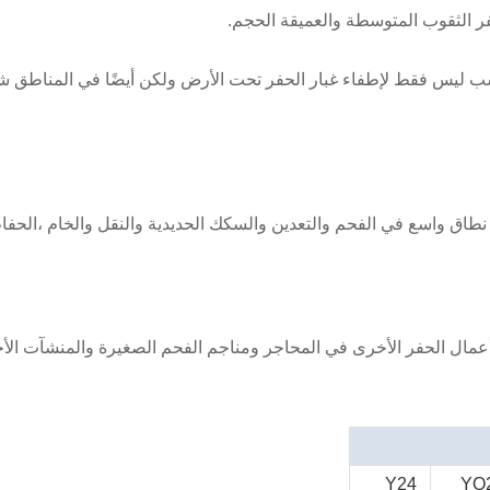
الحفا
عمال الحفر الأخرى في المحاجر ومناجم الفحم الصغيرة والمنشآت الأ
Y24
YO