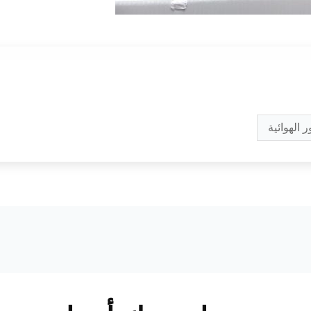
 الهوائية