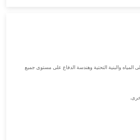
والحفاظ على المياه والبنية التحتية وهندسة الدفاع على مستوى جميع
خرى.