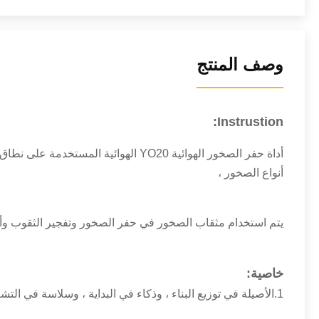
وصف المنتج
Instrustion:
أداة حفر الصخور الهوائية YO20 الهو
أنواع الصخور ،
يتم استخدام مثقاب الصخور في حفر الصخور وتفجير الثقوب وأ
خاصية:
1.الأصيلة في توزيع البناء ، وذكاء في البداية ، وسلاسة في التشغيل.