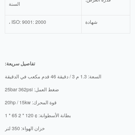
السنة
شهادة
ISO: 9001: 2000 ،
تفاصيل سريعة:
السعة: 1.3 م 3 / دقيقة 46 قدم مكعب في الدقيقة
ضغط العمل: 25bar 362psi
قوة المحرك: 20hp / 15kw
بطانة الأسطوانة: ¢ 120 * 2 65 * 1
خزان الهواء: 350 لتر