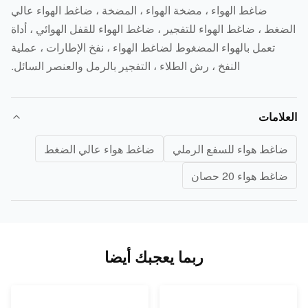
ضاغط الهواء ، مضخة الهواء ، المضخة ، ضاغط الهواء عالي
غط ، ضاغط الهواء للتفجير ، ضاغط الهواء للقفل الهوائي ، أداة
تعمل بالهواء المضغوط لضاغط الهواء ، نفخ الإطارات ، عملية
النفخ ، رش الطلاء ، التفجير بالرمل والعنصر السائل.
لامات
اغط هواء للسفع الرملي
ضاغط هواء عالي الضغط
اغط هواء 20 حصان
ربما يعجبك أيضا