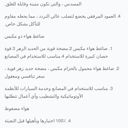
المسدس ، والتي تكون متينة وقابلة للغلق.
4. العمود المرفقي يخضع لتصلب عالي التردد ، مما يجعله مقاوم
للتآكل بشكل خاص.
ضاغط هواء ذو ​​مكبس
1. ضاغط هواء مكبس 2.مضخة قوية من الحديد الزهر 3.قوة
حصان كبيرة للاستخدام 4.مناسب للاستخدام في المصانع
2. ضاغط هواء محمول بالحزام مكبس ، مضخة حديد زهر قوية ،
سعر تنافسي ومعقول
3. مناسب للاستخدام في المصانع وخدمة السيارات للأنظمة
الأوتوماتيكية والتشطيب وأي أعمال تتطلبها
هواء مضغوط
4. 100٪ اختبارها وتأهيلها قبل التعبئة