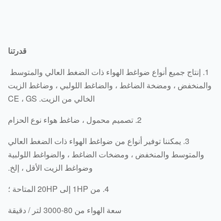
قدرتنا
1. إنتاج جميع أنواع ضواغط الهواء ذات الضغط العالي والمتوسط ​​
لمنخفض ، ومضخة الضاغط ، والضاغط اللولبي ، وضاغط الزيت
الخالي من الزيت. CE ، GS
2. تصميم محمول ، ضاغط هواء نوع الحزام
3. يمكننا توفير أنواع من ضواغط الهواء ذات الضغط العالي
والمتوسط ​​والمنخفض ، ومضخات الضاغط ، والضواغط اللولبية
وضواغط الزيت الأقل ، إلخ.
4. من 1HP إلى 20HP المتاحة ؛
سعة الهواء من 80-3000 لتر / دقيقة