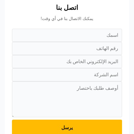
اتصل بنا
يمكنك الاتصال بنا في أي وقت!
يرسل