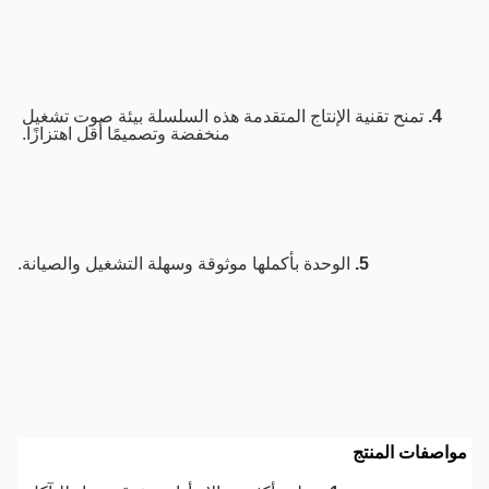
4. 
تمنح تقنية الإنتاج المتقدمة هذه السلسلة بيئة صوت تشغيل 
منخفضة وتصميمًا أقل اهتزازًا. 
5.
 الوحدة بأكملها موثوقة وسهلة التشغيل والصيانة.
اصفات المنتج